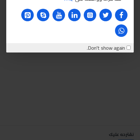
Don't show again.
نقترحه عليك