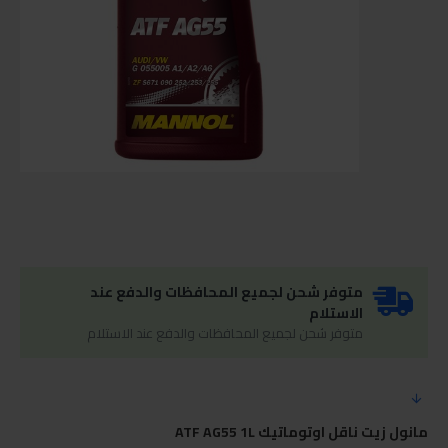
متوفر شحن لجميع المحافظات والدفع عند
الاستلام
متوفر شحن لجميع المحافظات والدفع عند الاستلام
مانول زيت ناقل اوتوماتيك ATF AG55 1L