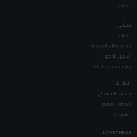
الطلبات
حسابي
الطلبات
برنامج نظام العمولة
تسجيل الدخول
شراء قسيمة هدايا
اتصل بنا
سياسة الاسترجاع
خريطة الموقع
الماركات
LATEST NEWS