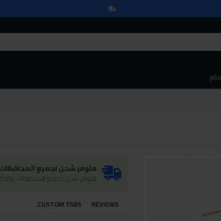
سام
متوفر شحن لجميع المحافظات و
متوفر شحن لجميع المحافظات والدفع
CUSTOM TABS
REVIEWS