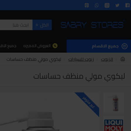
الكل
العروض المميزه
جميع الاق
جميع الاقسام
الزيوت
زيوت للسيارات
ليكوي مولي منظف حساسات
ليكوي مولي منظف حساسات
غير متوفر