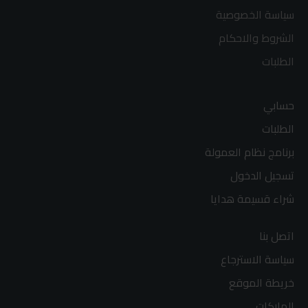
سياسة الخصوصية
الشروط والاحكام
الطلبات
حسابي
الطلبات
برنامج نظام العمولة
تسجيل الدخول
شراء قسيمة هدايا
اتصل بنا
سياسة الاسترجاع
خريطة الموقع
الماركات