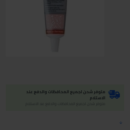
متوفر شحن لجميع المحافظات والدفع عند
الاستلام
متوفر شحن لجميع المحافظات والدفع عند الاستلام