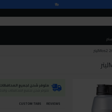
سام
متوفر شحن لجميع المحافظات و
متوفر شحن لجميع المحافظات والدفع
CUSTOM TABS
REVIEWS