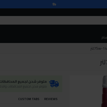
سام
متوفر شحن لجميع المحافظات و
متوفر شحن لجميع المحافظات والدفع
CUSTOM TABS
REVIEWS