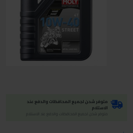
متوفر شحن لجميع المحافظات والدفع عند
الاستلام
متوفر شحن لجميع المحافظات والدفع عند الاستلام