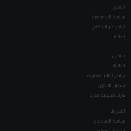
الشحن
سياسة الخصوصية
الشروط والاحكام
الطلبات
حسابي
الطلبات
برنامج نظام العمولة
تسجيل الدخول
شراء قسيمة هدايا
اتصل بنا
سياسة الاسترجاع
خريطة الموقع