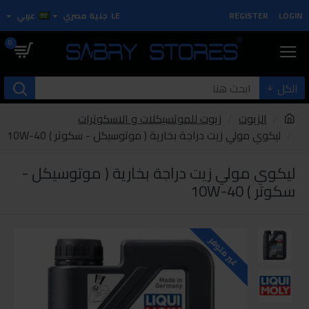
LOGIN
REGISTER
LE
جنية مصري
عربي
0
الكل
الزيوت
زيوت للموتسيكلات و الاسكوترات
ليكوي مولي زيت دراجة بخارية ( موتوسيكل - سكوتر ) 10W-40
ليكوي مولي زيت دراجة بخارية ( موتوسيكل -
سكوتر ) 10W-40
غير متوفر