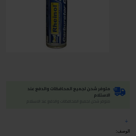
متوفر شحن لجميع المحافظات والدفع عند
الاستلام
متوفر شحن لجميع المحافظات والدفع عند الاستلام
الوصف: