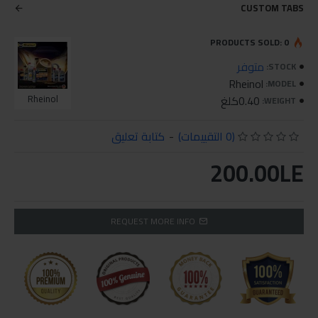
CUSTOM TABS
PRODUCTS SOLD: 0
متوفر
STOCK:
Rheinol
MODEL:
0.40كلغ
Rheinol
WEIGHT:
(0 التقييمات)
-
كتابة تعليق
200.00LE
REQUEST MORE INFO