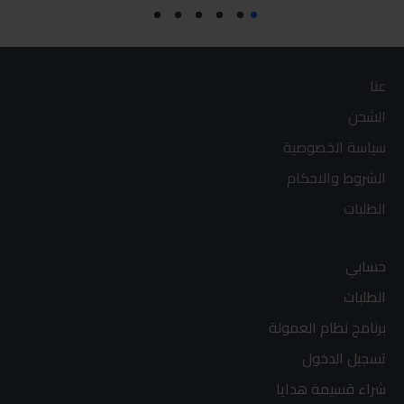
عنا
الشحن
سياسة الخصوصية
الشروط والاحكام
الطلبات
حسابي
الطلبات
برنامج نظام العمولة
تسجيل الدخول
شراء قسيمة هدايا