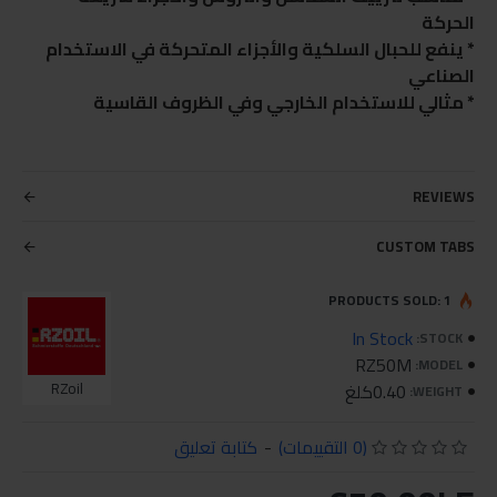
الحركة
* ينفع للحبال السلكية والأجزاء المتحركة في الاستخدام
الصناعي
* مثالي للاستخدام الخارجي وفي الظروف القاسية
REVIEWS
CUSTOM TABS
PRODUCTS SOLD: 1
In Stock
STOCK:
RZ50M
MODEL:
0.40كلغ
RZoil
WEIGHT:
(0 التقييمات)
-
كتابة تعليق