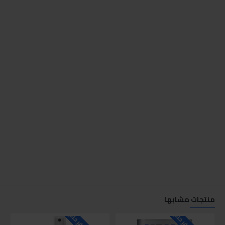
منتجات مشابها