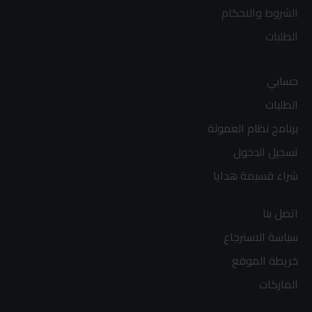
الشروط والاحكام
الطلبات
حسابي
الطلبات
برنامج نظام العمولة
تسجيل الدخول
شراء قسيمة هدايا
اتصل بنا
سياسة الاسترجاع
خريطة الموقع
الماركات