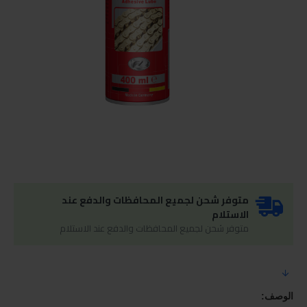
متوفر شحن لجميع المحافظات والدفع عند
الاستلام
متوفر شحن لجميع المحافظات والدفع عند الاستلام
الوصف: