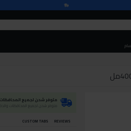
سام
متوفر شحن لجميع المحافظات و
متوفر شحن لجميع المحافظات والدفع
CUSTOM TABS
REVIEWS