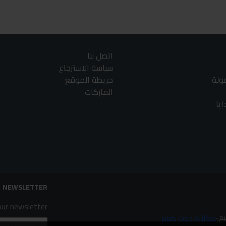
اتصل بنا
سياسة الاسترجاع
مولة
خريطة الموقع
الماركات
يا
NEWSLETTER
ur newsletter.
مكانك دوت كوم