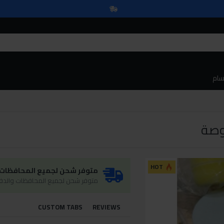
سام
HOT
متوفر شحن لجميع المحافظات و
متوفر شحن لجميع المحافظات والدفع
CUSTOM TABS
REVIEWS