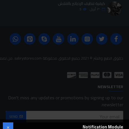
كيفية تنظيف الردياتير بالفلاش
٣٠
أبريل
5
حقوق الطبع والنشر © 2021 جميع الحقوق محفوظة sabrystores.com. من تصميم-
NEWSLETTER
Don't miss any updates or promotions by signing up to our
newsletter.
SEND
Notification Module