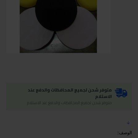
متوفر شحن لجميع المحافظات والدفع عند
الاستلام
متوفر شحن لجميع المحافظات والدفع عند الاستلام
الوصف: