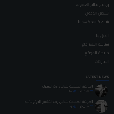
برنامج نظام العمولة
تسجيل الدخول
شراء قسيمة هدايا
اتصل بنا
سياسة الاسترجاع
خريطة الموقع
الماركات
LATEST NEWS
الطريقة الصحيحة لقياس زيت المحرك
٠٧
فبراير
24
الطريقة الصحيحة لقياس زيت الفتيس الاوتوماتيك
٠٧
فبراير
6