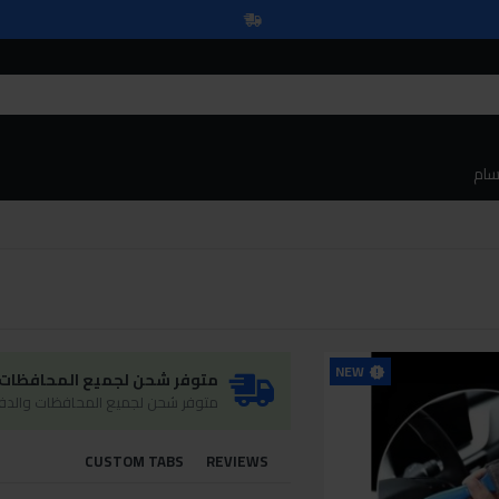
سام
NEW
متوفر شحن لجميع المحافظات و
متوفر شحن لجميع المحافظات والدفع
CUSTOM TABS
REVIEWS