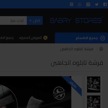
الكل
العروض المميزه
جميع الاق
جميع الاقسام
فرشة تابلوه اتجاهين
فرشة تابلوه اتجاهين
متوفر