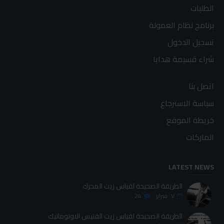
الطلبات
برنامج نظام العمولة
تسجيل الدخول
شراء قسيمة هدايا
اتصل بنا
سياسة الاسترجاع
خريطة الموقع
الماركات
LATEST NEWS
الطريقة الصحيحة لقياس زيت المحرك
٠٧
فبراير
24
الطريقة الصحيحة لقياس زيت الفتيس الاوتوماتيك