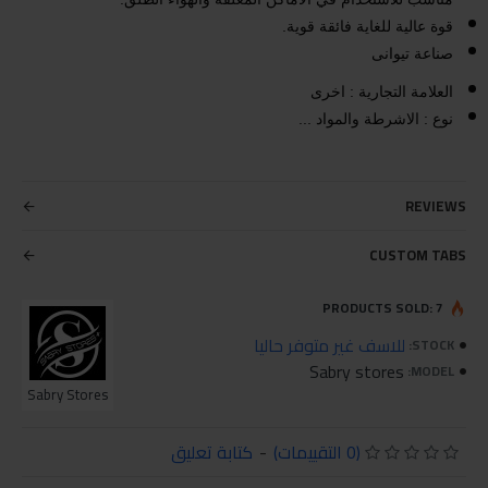
قوة عالية للغاية فائقة قوية‏.‏
صناعة تيوانى
العلامة التجارية : اخرى
نوع : الاشرطة والمواد ...
REVIEWS
CUSTOM TABS
PRODUCTS SOLD: 7
للاسف غير متوفر حاليا
STOCK:
Sabry stores
MODEL:
Sabry Stores
(0 التقييمات)
-
كتابة تعليق