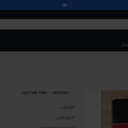
سام
CUSTOM TABS
REVIEWS
الوصف:
*اختبار الحث.