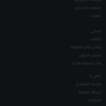
الشروط والاحكام
الطلبات
حسابي
الطلبات
برنامج نظام العمولة
تسجيل الدخول
شراء قسيمة هدايا
اتصل بنا
سياسة الاسترجاع
خريطة الموقع
الماركات