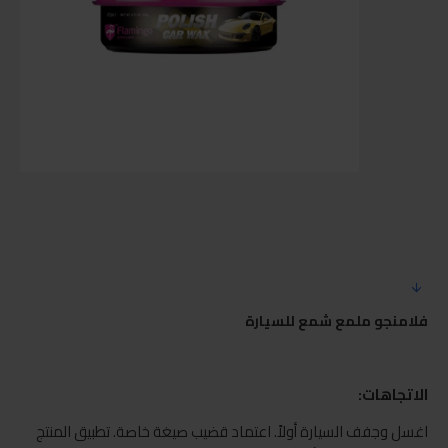
فلامنجو ملمع شمع للسيارة
الاتجاهات:
اغسل وجفف السيارة أولاً. اعتماد قضيب صيغة خاصة. تطبيق المنتج