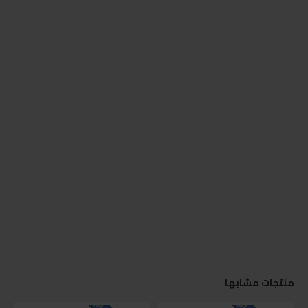
منتجات مشابها