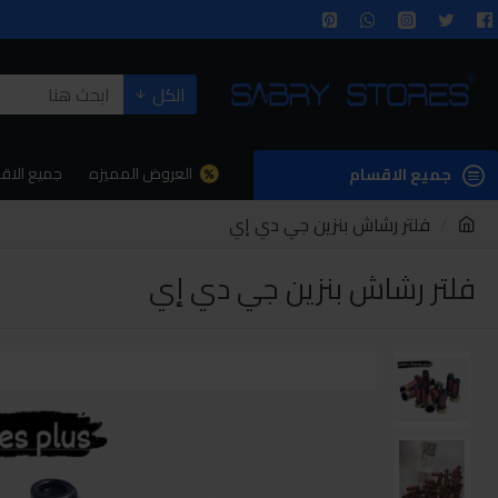
الكل
العروض المميزه
جميع الاق
جميع الاقسام
فلتر رشاش بنزين جي دي إي
فلتر رشاش بنزين جي دي إي