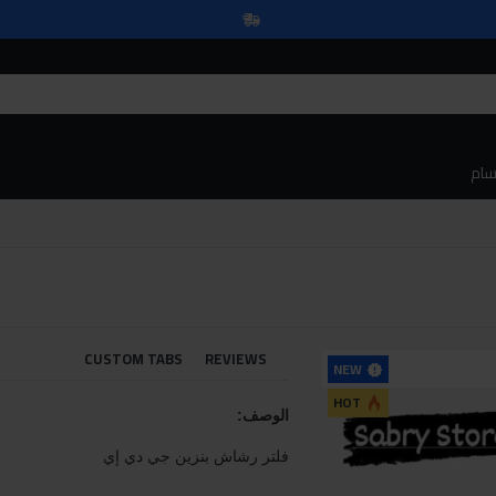
سام
CUSTOM TABS
REVIEWS
NEW
HOT
الوصف:
فلتر رشاش بنزين جي دي إي