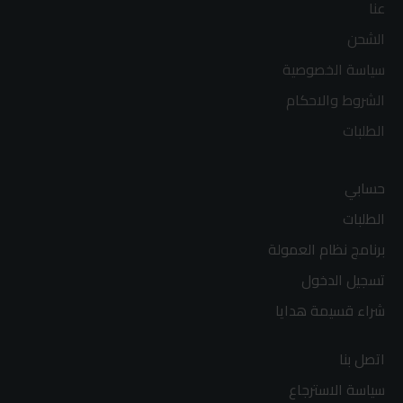
عنا
الشحن
سياسة الخصوصية
الشروط والاحكام
الطلبات
حسابي
الطلبات
برنامج نظام العمولة
تسجيل الدخول
شراء قسيمة هدايا
اتصل بنا
سياسة الاسترجاع