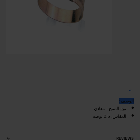
الوصف:
نوع المنتج : معادن
المقاس: 0.5 بوصه
REVIEWS