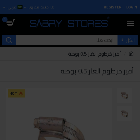
LOGIN
REGISTER
LE
جنية مصري
عربي
0
الكل
أفيز خرطوم الغاز 0.5 بوصة
أفيز خرطوم الغاز 0.5 بوصة
HOT