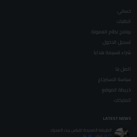
حسابي
الطلبات
برنامج نظام العمولة
تسجيل الدخول
شراء قسيمة هدايا
اتصل بنا
سياسة الاسترجاع
خريطة الموقع
الماركات
LATEST NEWS
الطريقة الصحيحة لقياس زيت المحرك
٠٧
فبراير
24