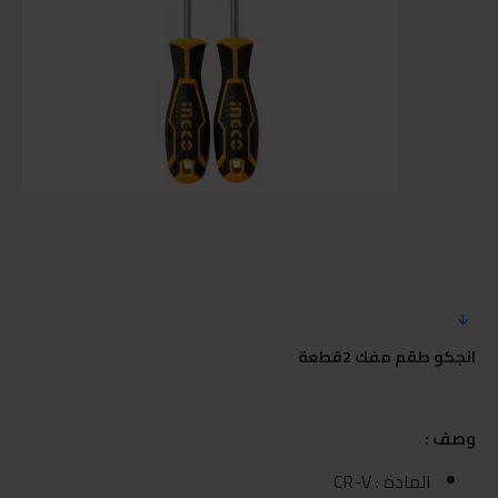
انجكو طقم مفك 2قطعة
وصف :
المادة : CR-V