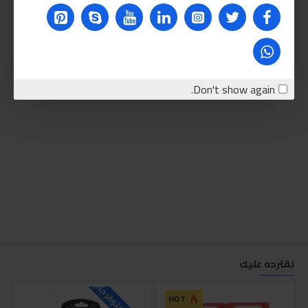
Don't show again.
نقترحه عليك
HOT