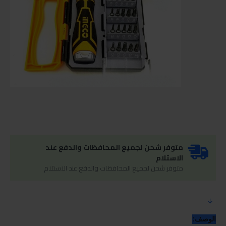
متوفر شحن لجميع المحافظات والدفع عند
الاستلام
متوفر شحن لجميع المحافظات والدفع عند الاستلام
الوصف: