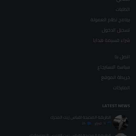
الطلبات
برنامج نظام العمولة
تسجيل الدخول
شراء قسيمة هدايا
اتصل بنا
سياسة الاسترجاع
خريطة الموقع
الماركات
LATEST NEWS
الطريقة الصحيحة لقياس زيت المحرك
٠٧
فبراير
24
الطريقة الصحيحة لقياس زيت الفتيس الاوتوماتيك