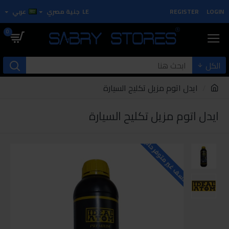
LOGIN
REGISTER
LE
جنية مصري
عربي
0
الكل
ايدل اتوم مزيل تكليح السيارة
ايدل اتوم مزيل تكليح السيارة
للاسف غير متوفر حاليا