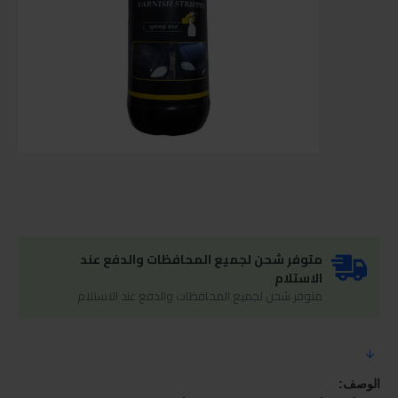
متوفر شحن لجميع المحافظات والدفع عند
الاستلام
متوفر شحن لجميع المحافظات والدفع عند الاستلام
الوصف: