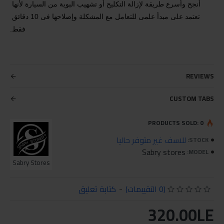
أنجح وأسرع طريقة لإزالة التكليح أو تشهيب البوية من السيارة لأنها 
تعتمد على مبدأ علمى للتعامل مع المشكلة وإصلاحها فى 10 دقائق 
فقط.
REVIEWS
CUSTOM TABS
PRODUCTS SOLD: 0
للاسف غير متوفر حاليا
STOCK:
Sabry stores
MODEL:
Sabry Stores
(0 التقييمات)
-
كتابة تعليق
320.00LE