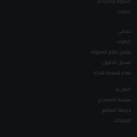
الشروط والاحكام
الطلبات
حسابي
الطلبات
برنامج نظام العمولة
تسجيل الدخول
شراء قسيمة هدايا
اتصل بنا
سياسة الاسترجاع
خريطة الموقع
الماركات