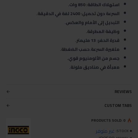
استهلاك الطاقة: 850 وات.
السرعة دون تحميل: 2400 لفة في الدقيقة.
التبديل إلى الأمام والعكس.
وظيفة المطرقة.
قدرة الحفر: 13 مليمتر.
متغيرة السرعة.حسب الضغطة.
جسم من الألومنيوم قوي.
معبأة في صناديق ملونة.
REVIEWS
CUSTOM TABS
PRODUCTS SOLD: 0
غير متوفر
STOCK: