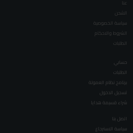
عنا
الشحن
سياسة الخصوصية
الشروط والاحكام
الطلبات
حسابي
الطلبات
برنامج نظام العمولة
تسجيل الدخول
شراء قسيمة هدايا
اتصل بنا
سياسة الاسترجاع