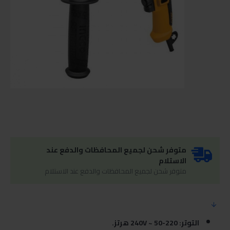
متوفر شحن لجميع المحافظات والدفع عند
الاستلام
متوفر شحن لجميع المحافظات والدفع عند الاستلام
التوتر: 220-240V ~ 50 هرتز.