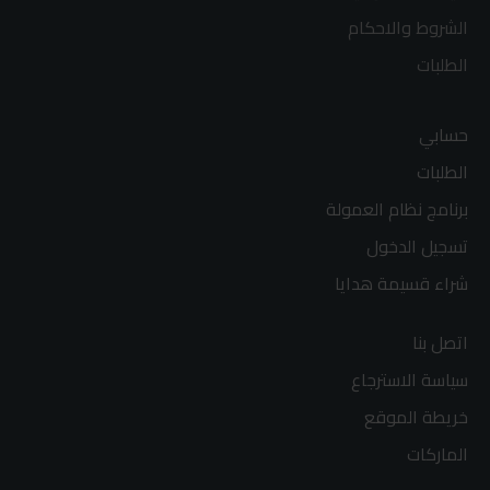
الشروط والاحكام
الطلبات
حسابي
الطلبات
برنامج نظام العمولة
تسجيل الدخول
شراء قسيمة هدايا
اتصل بنا
سياسة الاسترجاع
خريطة الموقع
الماركات