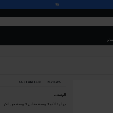
سام
CUSTOM TABS
REVIEWS
الوصف:
زرادية انكو 9 بوصة مقاس 9 بوصة من انكو