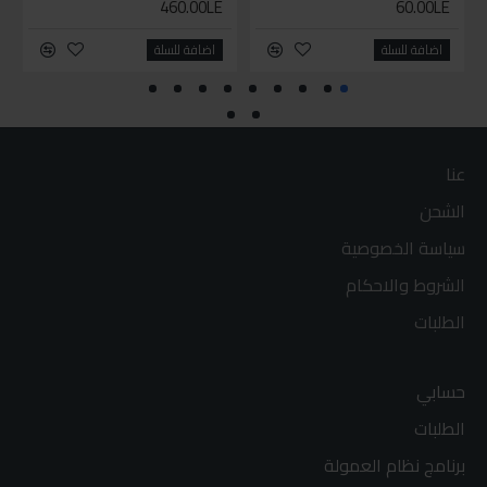
460.00LE
60.00LE
اضافة للسلة
اضافة للسلة
عنا
الشحن
سياسة الخصوصية
الشروط والاحكام
الطلبات
حسابي
الطلبات
برنامج نظام العمولة