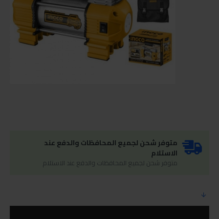
متوفر شحن لجميع المحافظات والدفع عند
الاستلام
متوفر شحن لجميع المحافظات والدفع عند الاستلام