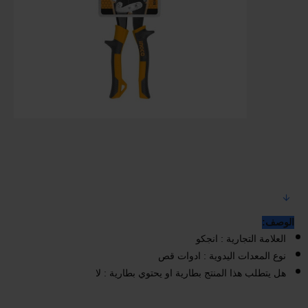
الوصف:
العلامة التجارية : انجكو
نوع المعدات اليدوية : ادوات قص
هل يتطلب هذا المنتج بطارية او يحتوي بطارية : لا