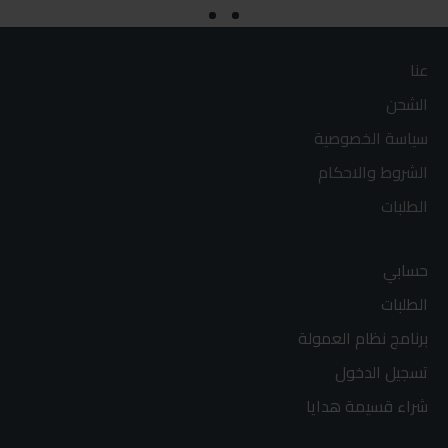
عنا
الشحن
سياسة الخصوصية
الشروط والاحكام
الطلبات
حسابي
الطلبات
برنامج نظام العمولة
تسجيل الدخول
شراء قسيمة هدايا