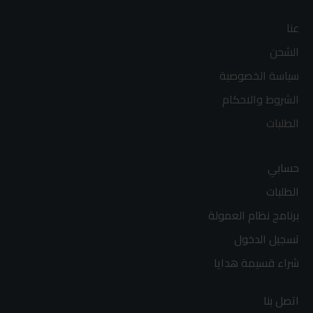
عنا
الشحن
سياسة الخصوصية
الشروط والاحكام
الطلبات
حسابي
الطلبات
برنامج نظام العمولة
تسجيل الدخول
شراء قسيمة هدايا
اتصل بنا