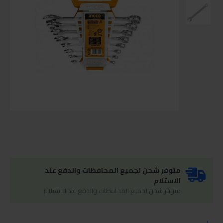
متوفر شحن لجميع المحافظات والدفع عند
الاستلام
متوفر شحن لجميع المحافظات والدفع عند الاستلام