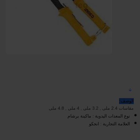
الوصف:
مقاسات 2.4 ملى , 3.2 ملى , 4 ملى , 4.8 ملى
نوع المعدات اليدوية : ماكينة برشام
العلامة التجارية : انجكو