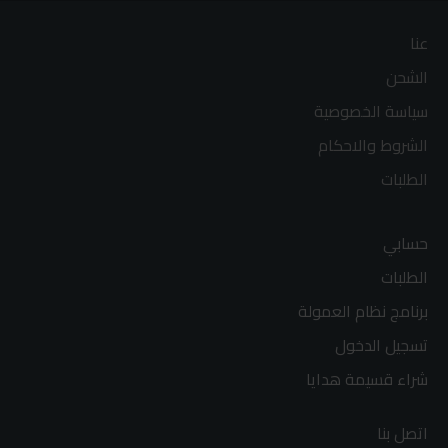
عنا
الشحن
سياسة الخصوصية
الشروط والاحكام
الطلبات
حسابي
الطلبات
برنامج نظام العمولة
تسجيل الدخول
شراء قسيمة هدايا
اتصل بنا