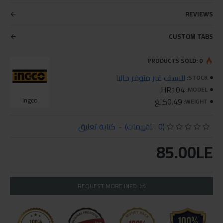
REVIEWS
CUSTOM TABS
PRODUCTS SOLD: 0
للاسف غير متوفر حاليا
STOCK:
HR104
MODEL:
0.49كلغ
Ingco
WEIGHT:
(0 التقييمات)
-
كتابة تعليق
85.00LE
REQUEST MORE INFO