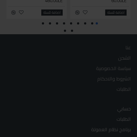
460.00LE
60.00LE
اضافة للسلة
اضافة للسلة
عنا
الشحن
سياسة الخصوصية
الشروط والاحكام
الطلبات
حسابي
الطلبات
برنامج نظام العمولة