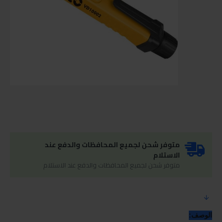
متوفر شحن لجميع المحافظات والدفع عند
الاستلام
متوفر شحن لجميع المحافظات والدفع عند الاستلام
الوصف: