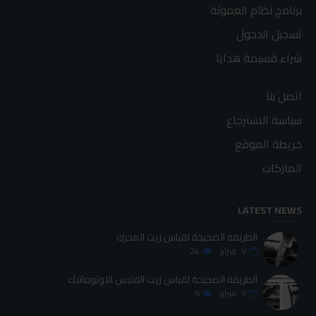
برنامج نظام العمولة
تسجيل الدخول
شراء قسيمة هدايا
اتصل بنا
سياسة الاسترجاع
خريطة الموقع
الماركات
LATEST NEWS
الطريقة الصحيحة لقياس زيت المحرك
٠٧
فبراير
24
الطريقة الصحيحة لقياس زيت الفتيس الاوتوماتيك
٠٧
فبراير
6