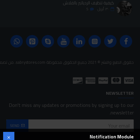
كيفية تنظيف الردياتير بالفلاش
٣٠
أبريل
5
حقوق الطبع والنشر © 2021 جميع الحقوق محفوظة sabrystores.com. من تصميم-
NEWSLETTER
Don't miss any updates or promotions by signing up to our
newsletter.
SEND
Notification Module