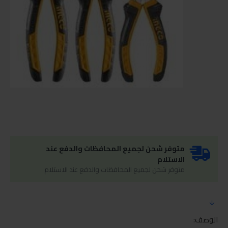
متوفر شحن لجميع المحافظات والدفع عند
الاستلام
متوفر شحن لجميع المحافظات والدفع عند الاستلام
الوصف: