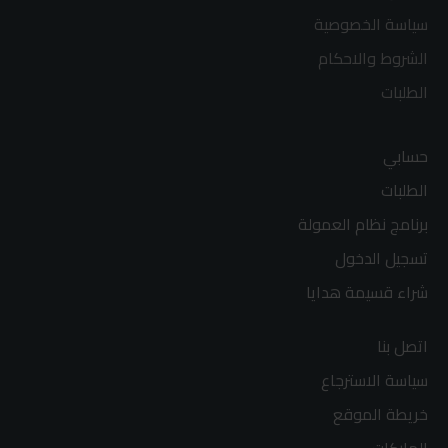
سياسة الخصوصية
الشروط والاحكام
الطلبات
حسابي
الطلبات
برنامج نظام العمولة
تسجيل الدخول
شراء قسيمة هدايا
اتصل بنا
سياسة الاسترجاع
خريطة الموقع