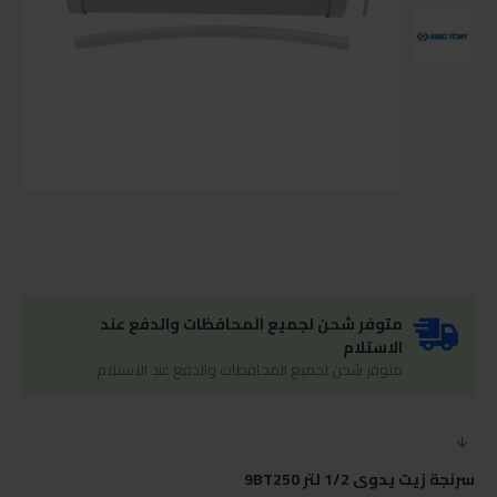
متوفر شحن لجميع المحافظات والدفع عند
الاستلام
متوفر شحن لجميع المحافظات والدفع عند الاستلام
سرنجة زيت يدوى 1/2 لتر 9BT250