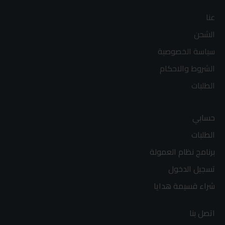
عنا
الشحن
سياسة الخصوصية
الشروط والاحكام
الطلبات
حسابي
الطلبات
برنامج نظام العمولة
تسجيل الدخول
شراء قسيمة هدايا
اتصل بنا