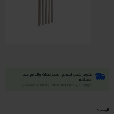
متوفر شحن لجميع المحافظات والدفع عند
الاستلام
متوفر شحن لجميع المحافظات والدفع عند الاستلام
الوصف: