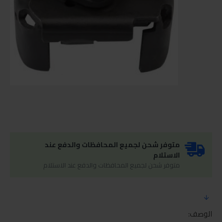
متوفر شحن لجميع المحافظات والدفع عند
الاستلام
متوفر شحن لجميع المحافظات والدفع عند الاستلام
الوصف: