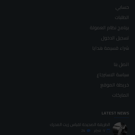
حسابي
الطلبات
برنامج نظام العمولة
تسجيل الدخول
شراء قسيمة هدايا
اتصل بنا
سياسة الاسترجاع
خريطة الموقع
الماركات
LATEST NEWS
الطريقة الصحيحة لقياس زيت المحرك
٠٧
فبراير
24