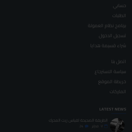
حسابي
الطلبات
برنامج نظام العمولة
تسجيل الدخول
شراء قسيمة هدايا
اتصل بنا
سياسة الاسترجاع
خريطة الموقع
الماركات
LATEST NEWS
الطريقة الصحيحة لقياس زيت المحرك
٠٧
فبراير
24