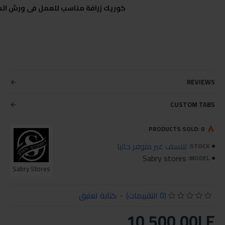
كوريك زرافة مناسب للعمل فى ورش الس
REVIEWS
CUSTOM TABS
PRODUCTS SOLD: 0
للاسف غير متوفر حاليا
STOCK:
Sabry stores
MODEL:
Sabry Stores
(0 التقييمات)
-
كتابة تعليق
10,500.00LE