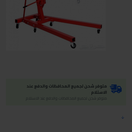
متوفر شحن لجميع المحافظات والدفع عند
الاستلام
متوفر شحن لجميع المحافظات والدفع عند الاستلام