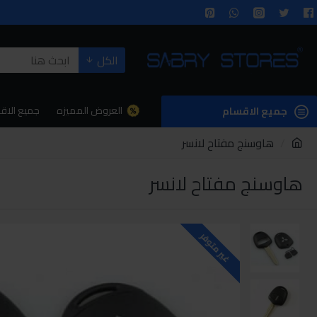
الكل
العروض المميزه
جميع الاق
جميع الاقسام
هاوسنج مفتاح لانسر
هاوسنج مفتاح لانسر
غير متوفر