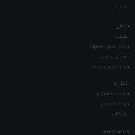
الطلبات
حسابي
الطلبات
برنامج نظام العمولة
تسجيل الدخول
شراء قسيمة هدايا
اتصل بنا
سياسة الاسترجاع
خريطة الموقع
الماركات
LATEST NEWS