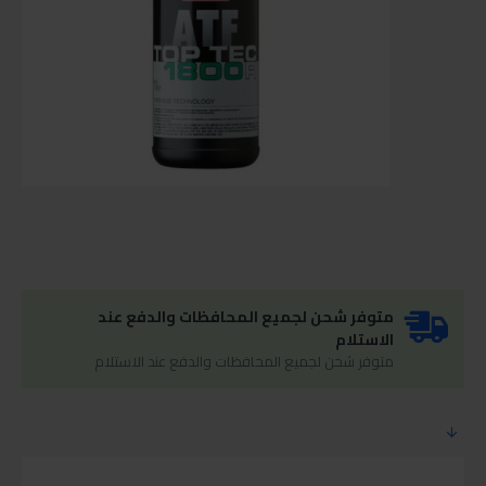
متوفر شحن لجميع المحافظات والدفع عند
الاستلام
متوفر شحن لجميع المحافظات والدفع عند الاستلام