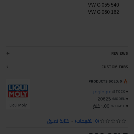
VW G 055 540
VW G 060 162
REVIEWS
CUSTOM TABS
PRODUCTS SOLD: 0
غير متوفر
STOCK:
20625
MODEL:
1.00كلغ
Liqui Moly
WEIGHT:
(0 التقييمات)
-
كتابة تعليق