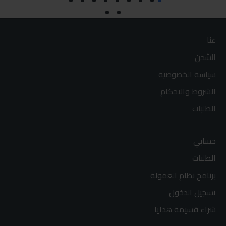
عنا
الشحن
سياسة الخصوصية
الشروط والاحكام
الطلبات
حسابي
الطلبات
برنامج نظام العمولة
تسجيل الدخول
شراء قسيمة هدايا