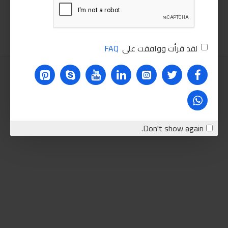
اضافة للسلة
اضافة للسلة
لقد قرأت ووافقت على
FAQ
Don't show again.