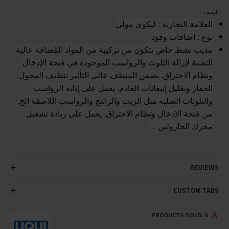
الوصف:
العلامة التجارية : ليكوي مولي
نوع : اضافات وقود
مذيب نشط خاص يتكون من تركيبة من المواد المُضافة عالية
التقنية لإزالة التلوث والرواسب الموجودة في فتحة الإدخال
ونظام الاحتراق. يضمن المنظف عالي التأثير تنظيف المحول
الحفاز وتقليل إنبعاثات العادم. يعمل على إذابة الرواسب
والتلوثات الصلبة مثل الزيت والراتنج والرواسب اللاصقة الخ.
من فتحة الإدخال ونظام الاحتراق. يعمل على زيادة تشغيل
محرك الجازولين ...
REVIEWS
CUSTOM TABS
PRODUCTS SOLD: 6