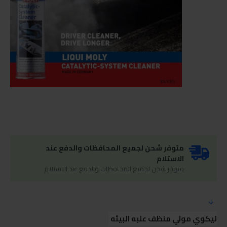
متوفر شحن لجميع المحافظات والدفع عند
الاستلام
متوفر شحن لجميع المحافظات والدفع عند الاستلام
ليكوي مولي منظف علبه البيئه