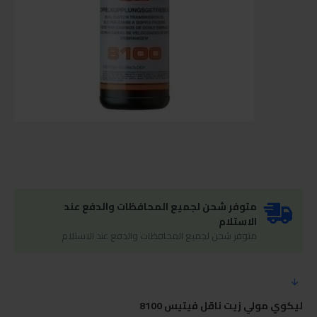
متوفر شحن لجميع المحافظات والدفع عند
الاستلام
متوفر شحن لجميع المحافظات والدفع عند الاستلام
ليكوي مولي زيت ناقل فيتيس 8100