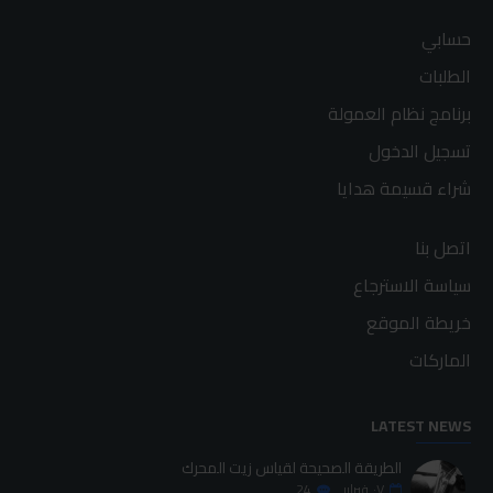
حسابي
الطلبات
برنامج نظام العمولة
تسجيل الدخول
شراء قسيمة هدايا
اتصل بنا
سياسة الاسترجاع
خريطة الموقع
الماركات
LATEST NEWS
الطريقة الصحيحة لقياس زيت المحرك
٠٧
فبراير
24