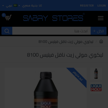
LOGIN
REGISTER
LE
جنية مصري
عربي
0
الكل
ليكوي مولي زيت ناقل فيتيس 8100
ليكوي مولي زيت ناقل فيتيس 8100
غير متوفر