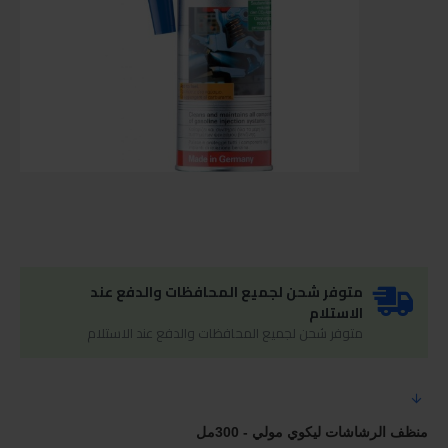
متوفر شحن لجميع المحافظات والدفع عند
الاستلام
متوفر شحن لجميع المحافظات والدفع عند الاستلام
منظف الرشاشات ليكوي مولي - 300مل