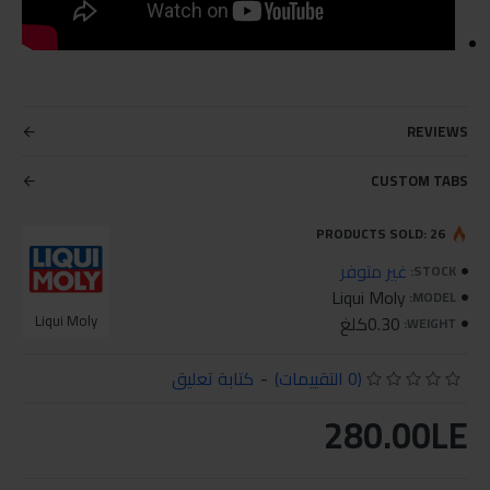
REVIEWS
CUSTOM TABS
PRODUCTS SOLD: 26
غير متوفر
STOCK:
Liqui Moly
MODEL:
0.30كلغ
Liqui Moly
WEIGHT:
(0 التقييمات)
-
كتابة تعليق
280.00LE