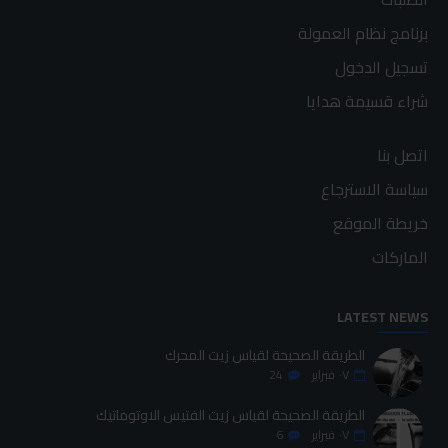
برنامج نظام العمولة
تسجيل الدخول
شراء قسيمة هدايا
اتصل بنا
سياسة الاسترجاع
خريطة الموقع
الماركات
LATEST NEWS
الطريقة الصحيحة لقياس زيت المحرك
٠٧
فبراير
24
الطريقة الصحيحة لقياس زيت الفتيس الاوتوماتيك
٠٧
فبراير
6