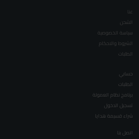
عنا
الشحن
سياسة الخصوصية
الشروط والاحكام
الطلبات
حسابي
الطلبات
برنامج نظام العمولة
تسجيل الدخول
شراء قسيمة هدايا
اتصل بنا