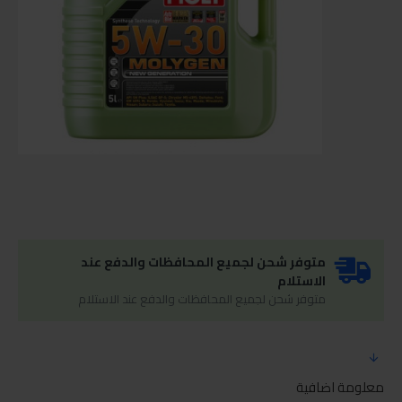
متوفر شحن لجميع المحافظات والدفع عند
الاستلام
متوفر شحن لجميع المحافظات والدفع عند الاستلام
معلومة اضافية