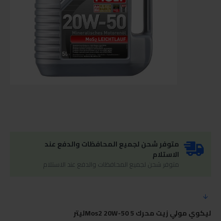
متوفر شحن لجميع المحافظات والدفع عند
الاستلام
متوفر شحن لجميع المحافظات والدفع عند الاستلام
ليكوي مولي زيت محرك Mos2 20W-50 5ليتر