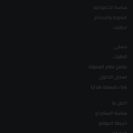
سياسة الخصوصية
الشروط والاحكام
الطلبات
حسابي
الطلبات
برنامج نظام العمولة
تسجيل الدخول
شراء قسيمة هدايا
اتصل بنا
سياسة الاسترجاع
خريطة الموقع