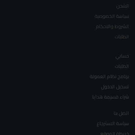
الشحن
سياسة الخصوصية
الشروط والاحكام
الطلبات
حسابي
الطلبات
برنامج نظام العمولة
تسجيل الدخول
شراء قسيمة هدايا
اتصل بنا
سياسة الاسترجاع
خريطة الموقع