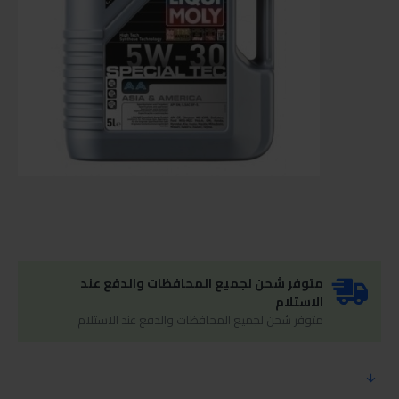
متوفر شحن لجميع المحافظات والدفع عند
الاستلام
متوفر شحن لجميع المحافظات والدفع عند الاستلام