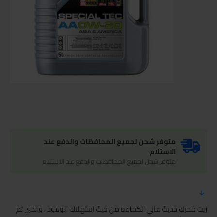
متوفر شحن لجميع المحافظات والدفع عند
الاستلام
متوفر شحن لجميع المحافظات والدفع عند الاستلام
زيت محرك حديث عالي الكفاءة من حيث استهلاك الوقود ، والذي تم