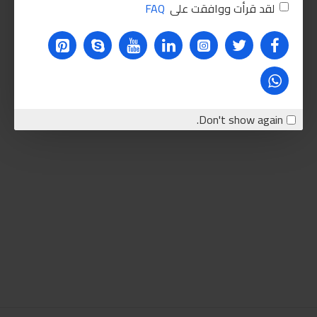
لقد قرأت ووافقت على
FAQ
Don't show again.