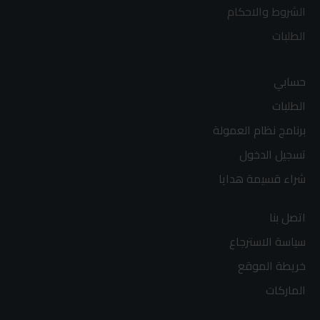
الشروط والاحكام
الطلبات
حسابي
الطلبات
برنامج نظام العمولة
تسجيل الدخول
شراء قسيمة هدايا
اتصل بنا
سياسة الاسترجاع
خريطة الموقع
الماركات