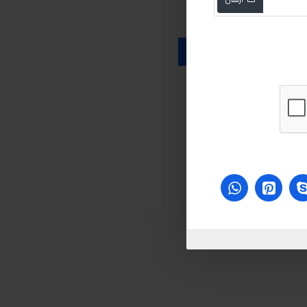
sabry stores