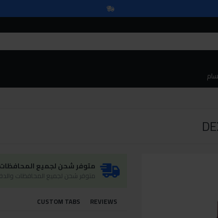
سام
متوفر شحن لجميع المحافظات و
متوفر شحن لجميع المحافظات والدفع
CUSTOM TABS
REVIEWS