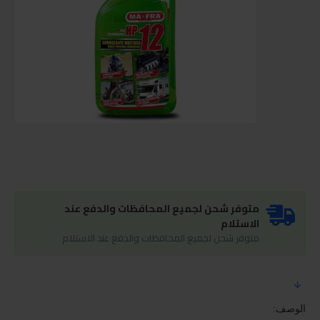
متوفر شحن لجميع المحافظات والدفع عند
الاستلام
متوفر شحن لجميع المحافظات والدفع عند الاستلام
الوصف: