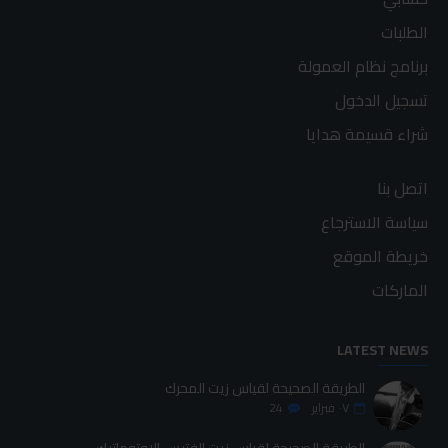
الطلبات
برنامج نظام العمولة
تسجيل الدخول
شراء قسيمة هدايا
اتصل بنا
سياسة الاسترجاع
خريطة الموقع
الماركات
LATEST NEWS
الطريقة الصحيحة لقياس زيت المحرك
٠٧
فبراير
24