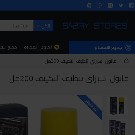
الكل
العروض المميزه
جميع الاق
جميع الاقسام
مانول اسبراي تنظيف التكييف 200مل
مانول اسبراي تنظيف التكييف 200مل
غير متوفر