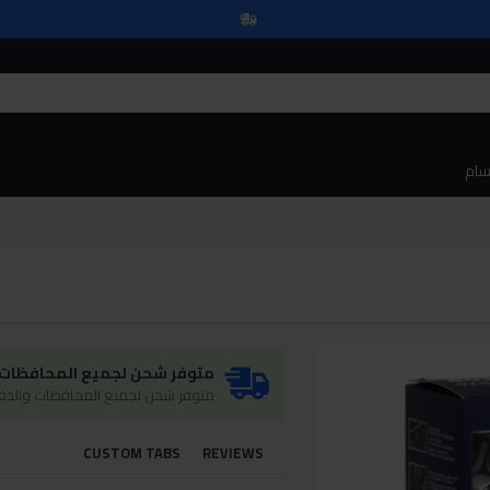
سام
متوفر شحن لجميع المحافظات و
متوفر شحن لجميع المحافظات والدفع
CUSTOM TABS
REVIEWS