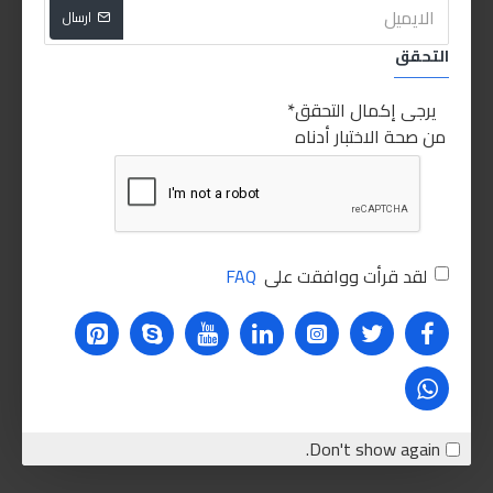
ارسال
التحقق
يرجى إكمال التحقق
من صحة الاختبار أدناه
لقد قرأت ووافقت على
FAQ
Don't show again.