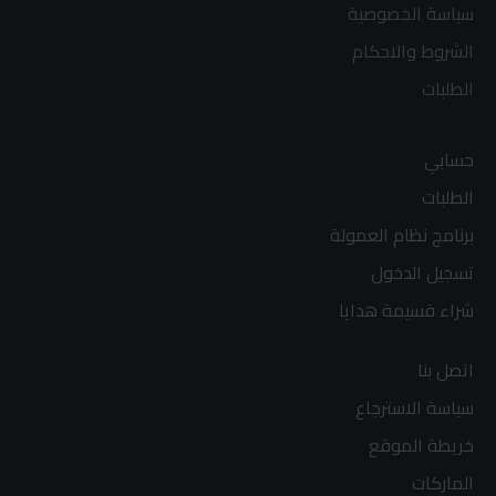
سياسة الخصوصية
الشروط والاحكام
الطلبات
حسابي
الطلبات
برنامج نظام العمولة
تسجيل الدخول
شراء قسيمة هدايا
اتصل بنا
سياسة الاسترجاع
خريطة الموقع
الماركات