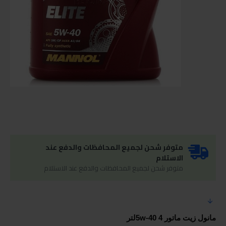
متوفر شحن لجميع المحافظات والدفع عند
الاستلام
متوفر شحن لجميع المحافظات والدفع عند الاستلام
مانول زيت ماتور 5w-40 4لتر