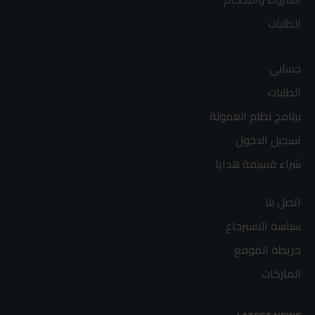
الطلبات
حسابي
الطلبات
برنامج نظام العمولة
تسجيل الدخول
شراء قسيمة هدايا
اتصل بنا
سياسة الاسترجاع
خريطة الموقع
الماركات