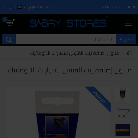
LOGIN
REGISTER
LE
جنية مصري
عربي
0
الكل
مانول إضافة زيت الفتيس للسيارات الاتوماتيك
مانول إضافة زيت الفتيس للسيارات الاتوماتيك
غير متوفر