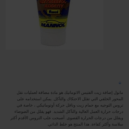
مانول إضافة زيت الفتيس الاتوماتيك هو مادة مضافة لعمليات نقل
المحور الخلفي التي تقلل الاحتكاك والتآكل. يمكن استخدامه على
تروس التوجيه مع حمام زيت وناقل حركة أوتوماتيكي ، خاصة في
درجات حرارة العمل العالية والتآكل الشديد. فهو يقلل من الضوضاء
ويقلل من درجات الحرارة القصوى. أصبحت علب التروس الأقدم أكثر
سلاسة وأكثر كفاءة. هذا المنتج هو خلط الذاتي.