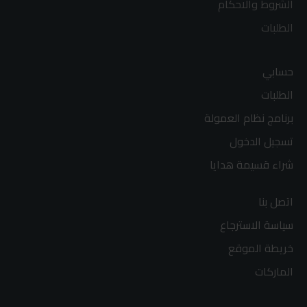
الشروط والاحكام
الطلبات
حسابي
الطلبات
برنامج نظام العمولة
تسجيل الدخول
شراء قسيمة هدايا
اتصل بنا
سياسة الاسترجاع
خريطة الموقع
الماركات