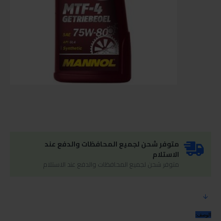
متوفر شحن لجميع المحافظات والدفع عند
الاستلام
متوفر شحن لجميع المحافظات والدفع عند الاستلام
الوصف: