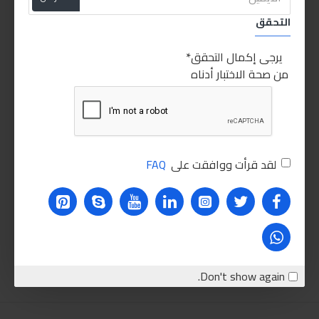
التحقق
يرجى إكمال التحقق
من صحة الاختبار أدناه
لقد قرأت ووافقت على
FAQ
Don't show again.