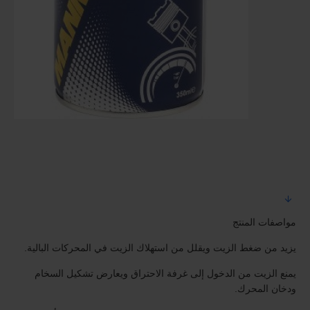
مواصفات المنتج
يزيد من ضغط الزيت ويقلل من استهلاك الزيت في المحركات البالية.
يمنع الزيت من الدخول إلى غرفة الاحتراق ويعارض تشكيل السخام
ودخان المحرك.