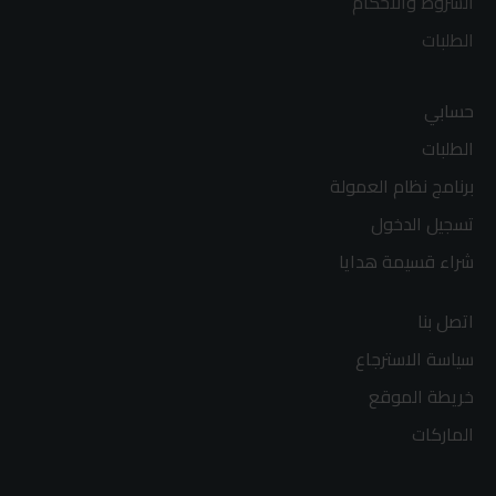
الشروط والاحكام
الطلبات
حسابي
الطلبات
برنامج نظام العمولة
تسجيل الدخول
شراء قسيمة هدايا
اتصل بنا
سياسة الاسترجاع
خريطة الموقع
الماركات