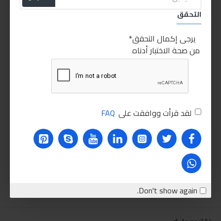
التحقق
يرجى إكمال التحقق
من صحة الاختبار أدناه
لقد قرأت ووافقت على
FAQ
Don't show again.