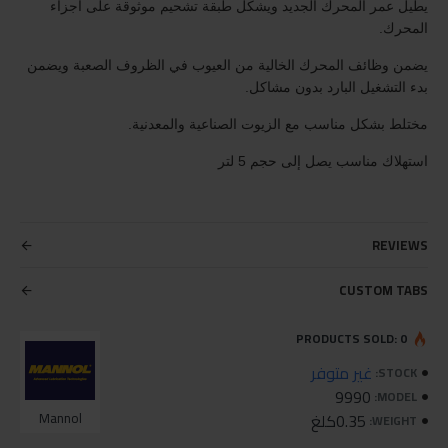
يطيل عمر المحرك الجديد ويشكل طبقة تشحيم موثوقة على أجزاء
المحرك.
يضمن وظائف المحرك الخالية من العيوب في الظروف الصعبة ويضمن
بدء التشغيل البارد بدون مشاكل.
مختلط بشكل مناسب مع الزيوت الصناعية والمعدنية.
استهلاك مناسب يصل إلى حجم 5 لتر
REVIEWS
CUSTOM TABS
PRODUCTS SOLD: 0
غير متوفر
STOCK:
9990
MODEL:
0.35كلغ
Mannol
WEIGHT: