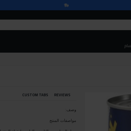
سام
CUSTOM TABS
REVIEWS
وصف:
مواصفات المنتج